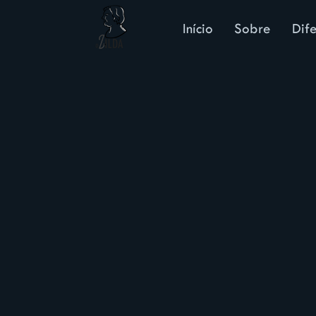
Início
Sobre
Dife