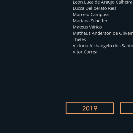
Leon Luca de Araujo Calheira
Lucca Deliberato Reis
Marcelo Camposs
Mariana Scheffer
Mateus Vários
Matheus Anderson de Oliveir
Theles
Victoria Alchangelo dos Sant
Vitor Correa
2019