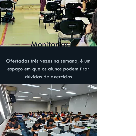
Monitorias
Ofertadas três vezes na semana, é um
espaço em que os alunos podem tirar
dúvidas de exercícios