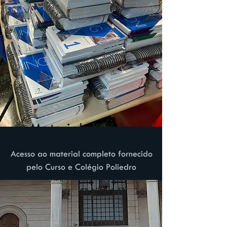
Material didático
Acesso ao material completo fornecido
pelo Curso e Colégio Poliedro