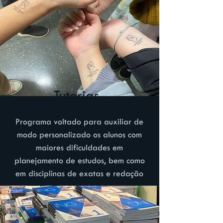
Tutorias
Programa voltado para auxiliar de
modo personalizado os alunos com
maiores dificuldades em
planejamento de estudos, bem como
em disciplinas de exatas e redação