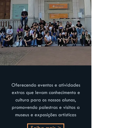
Formação cidadã
Oferecendo eventos e atividades
extras que levam conhecimento e
cultura para os nossos alunos,
promovendo palestras e visitas a
museus e exposições artísticas