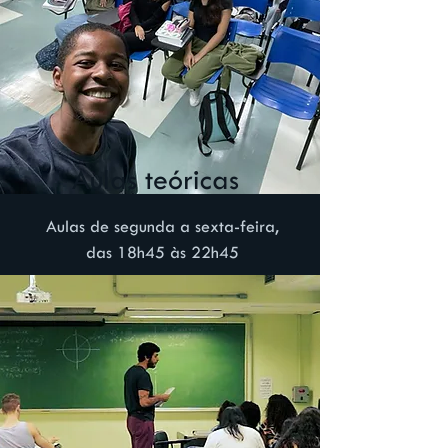
Aulas teóricas
​​Aulas de segunda a sexta-feira,
das 18h45 às 22h45