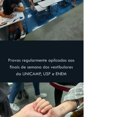
Simulados
Provas regularmente aplicados aos
finais de semana dos vestibulares
da UNICAMP, USP e ENEM